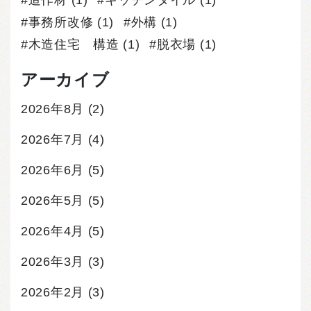
造作材
(1)
キッチンタイル
(1)
事務所改修
(1)
外構
(1)
木造住宅 構造
(1)
脱衣場
(1)
アーカイブ
2026年8月
(2)
2026年7月
(4)
2026年6月
(5)
2026年5月
(5)
2026年4月
(5)
2026年3月
(3)
2026年2月
(3)