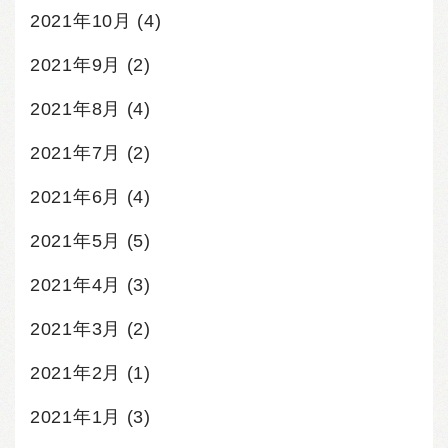
2021年10月
(4)
2021年9月
(2)
2021年8月
(4)
2021年7月
(2)
2021年6月
(4)
2021年5月
(5)
2021年4月
(3)
2021年3月
(2)
2021年2月
(1)
2021年1月
(3)