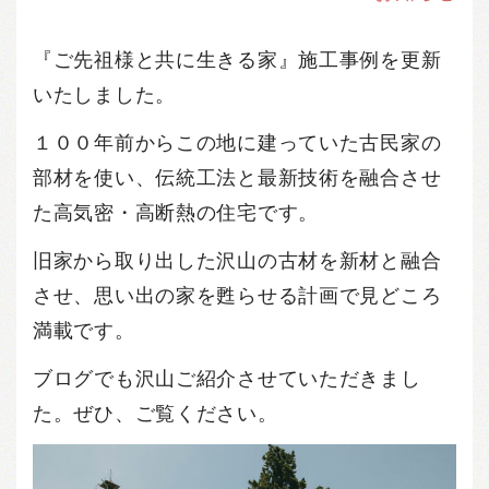
『ご先祖様と共に生きる家』施工事例を更新
いたしました。
１００年前からこの地に建っていた古民家の
部材を使い、伝統工法と最新技術を融合させ
た高気密・高断熱の住宅です。
旧家から取り出した沢山の古材を新材と融合
させ、思い出の家を甦らせる計画で見どころ
満載です。
ブログでも沢山ご紹介させていただきまし
た。ぜひ、ご覧ください。