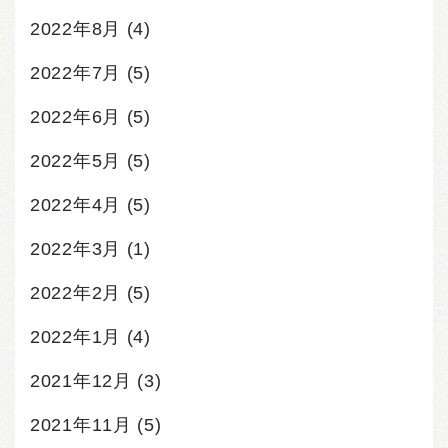
2022年8月
(4)
2022年7月
(5)
2022年6月
(5)
2022年5月
(5)
2022年4月
(5)
2022年3月
(1)
2022年2月
(5)
2022年1月
(4)
2021年12月
(3)
2021年11月
(5)