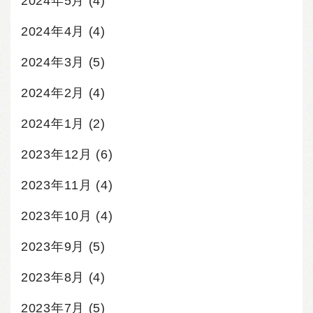
2024年5月
(4)
2024年4月
(4)
2024年3月
(5)
2024年2月
(4)
2024年1月
(2)
2023年12月
(6)
2023年11月
(4)
2023年10月
(4)
2023年9月
(5)
2023年8月
(4)
2023年7月
(5)