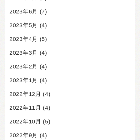
2023年6月
(7)
2023年5月
(4)
2023年4月
(5)
2023年3月
(4)
2023年2月
(4)
2023年1月
(4)
2022年12月
(4)
2022年11月
(4)
2022年10月
(5)
2022年9月
(4)