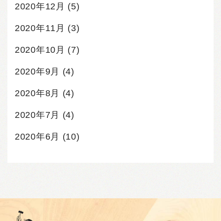
2020年12月
(5)
2020年11月
(3)
2020年10月
(7)
2020年9月
(4)
2020年8月
(4)
2020年7月
(4)
2020年6月
(10)