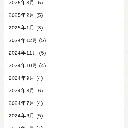
2025年3月
(5)
2025年2月
(5)
2025年1月
(3)
2024年12月
(5)
2024年11月
(5)
2024年10月
(4)
2024年9月
(4)
2024年8月
(6)
2024年7月
(4)
2024年6月
(5)