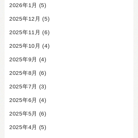
2026年1月
(5)
2025年12月
(5)
2025年11月
(6)
2025年10月
(4)
2025年9月
(4)
2025年8月
(6)
2025年7月
(3)
2025年6月
(4)
2025年5月
(6)
2025年4月
(5)