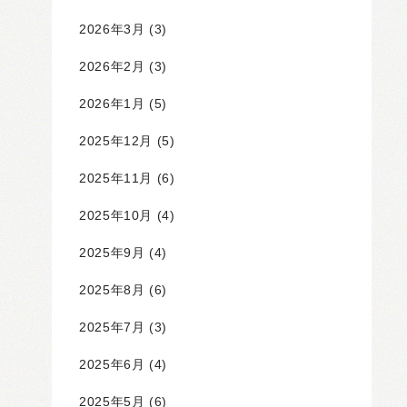
2026年3月
(3)
2026年2月
(3)
2026年1月
(5)
2025年12月
(5)
2025年11月
(6)
2025年10月
(4)
2025年9月
(4)
2025年8月
(6)
2025年7月
(3)
2025年6月
(4)
2025年5月
(6)