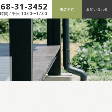
268-31-3452
来店予約
お問い合わせ
間 / 平日 10:00〜17:00