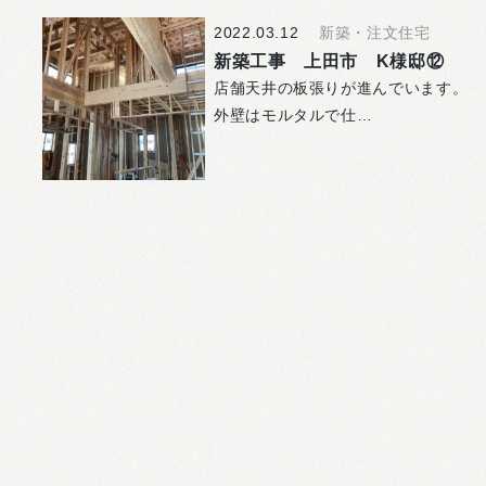
2022.03.12
新築・注文住宅
新築工事 上田市 K様邸⑫
店舗天井の板張りが進んでいます。
外壁はモルタルで仕…