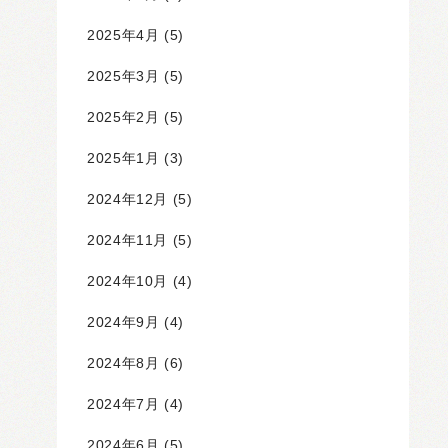
2025年4月
(5)
2025年3月
(5)
2025年2月
(5)
2025年1月
(3)
2024年12月
(5)
2024年11月
(5)
2024年10月
(4)
2024年9月
(4)
2024年8月
(6)
2024年7月
(4)
2024年6月
(5)