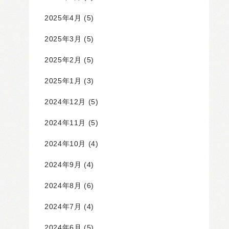
2025年4月
(5)
2025年3月
(5)
2025年2月
(5)
2025年1月
(3)
2024年12月
(5)
2024年11月
(5)
2024年10月
(4)
2024年9月
(4)
2024年8月
(6)
2024年7月
(4)
2024年6月
(5)