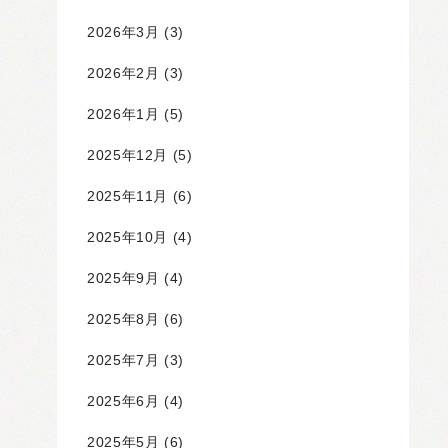
2026年3月
(3)
2026年2月
(3)
2026年1月
(5)
2025年12月
(5)
2025年11月
(6)
2025年10月
(4)
2025年9月
(4)
2025年8月
(6)
2025年7月
(3)
2025年6月
(4)
2025年5月
(6)