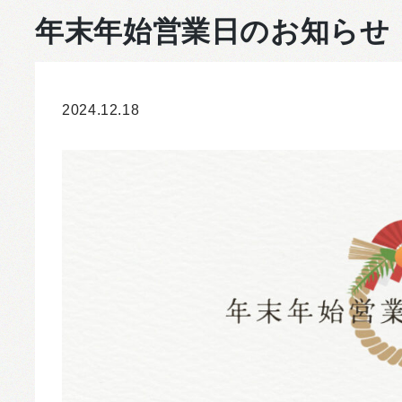
年末年始営業日のお知らせ
2024.12.18