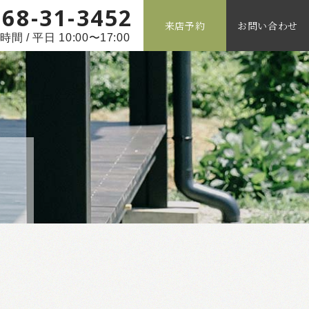
268-31-3452
来店予約
お問い合わせ
間 / 平日 10:00〜17:00