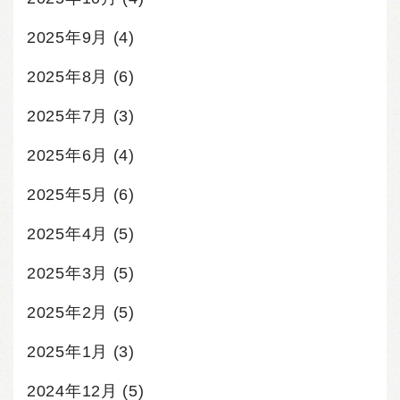
2025年9月
(4)
2025年8月
(6)
2025年7月
(3)
2025年6月
(4)
2025年5月
(6)
2025年4月
(5)
2025年3月
(5)
2025年2月
(5)
2025年1月
(3)
2024年12月
(5)