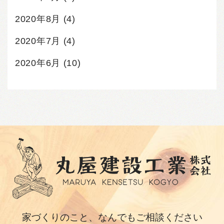
2020年8月
(4)
2020年7月
(4)
2020年6月
(10)
家づくりのこと、なんでもご相談ください