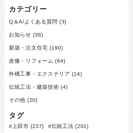
カテゴリー
Q＆A/よくある質問
(3)
お知らせ
(38)
新築・注文住宅
(190)
改修・リフォーム
(64)
外構工事・エクステリア
(14)
伝統工法・建築技術
(4)
その他
(20)
タグ
上田市
(237)
伝統工法
(201)