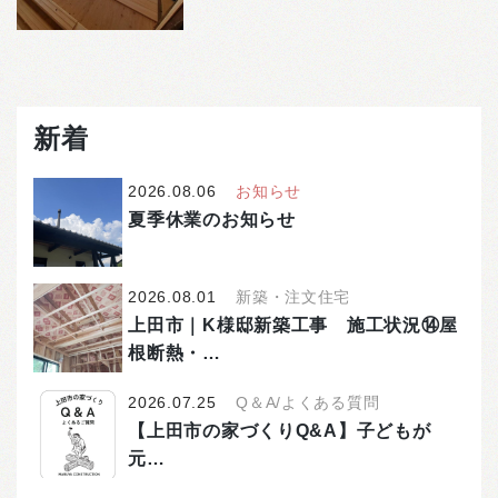
新着
2026.08.06
お知らせ
夏季休業のお知らせ
2026.08.01
新築・注文住宅
上田市｜K様邸新築工事 施工状況⑭屋
根断熱・…
2026.07.25
Q＆A/よくある質問
【上田市の家づくりQ&A】子どもが
元…