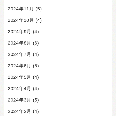
2024年11月
(5)
2024年10月
(4)
2024年9月
(4)
2024年8月
(6)
2024年7月
(4)
2024年6月
(5)
2024年5月
(4)
2024年4月
(4)
2024年3月
(5)
2024年2月
(4)