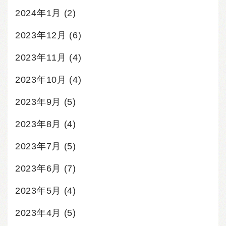
2024年1月
(2)
2023年12月
(6)
2023年11月
(4)
2023年10月
(4)
2023年9月
(5)
2023年8月
(4)
2023年7月
(5)
2023年6月
(7)
2023年5月
(4)
2023年4月
(5)