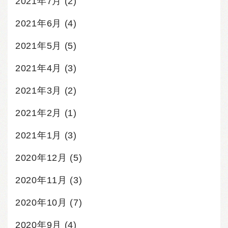
2021年7月
(2)
2021年6月
(4)
2021年5月
(5)
2021年4月
(3)
2021年3月
(2)
2021年2月
(1)
2021年1月
(3)
2020年12月
(5)
2020年11月
(3)
2020年10月
(7)
2020年9月
(4)