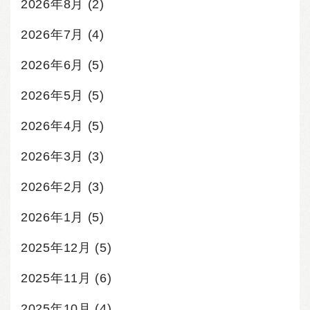
2026年8月
(2)
2026年7月
(4)
2026年6月
(5)
2026年5月
(5)
2026年4月
(5)
2026年3月
(3)
2026年2月
(3)
2026年1月
(5)
2025年12月
(5)
2025年11月
(6)
2025年10月
(4)