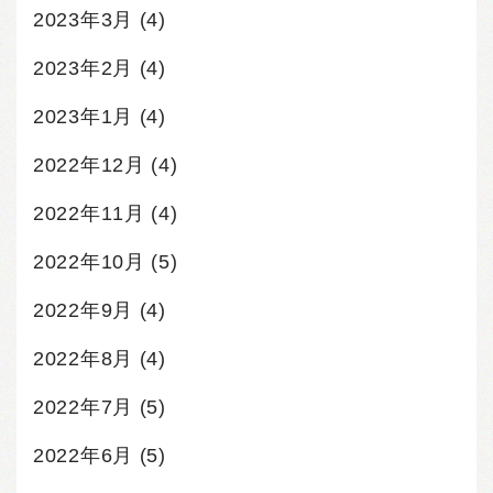
2023年3月
(4)
2023年2月
(4)
2023年1月
(4)
2022年12月
(4)
2022年11月
(4)
2022年10月
(5)
2022年9月
(4)
2022年8月
(4)
2022年7月
(5)
2022年6月
(5)