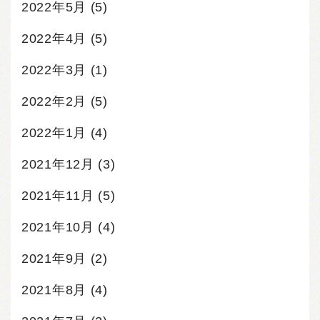
2022年5月
(5)
2022年4月
(5)
2022年3月
(1)
2022年2月
(5)
2022年1月
(4)
2021年12月
(3)
2021年11月
(5)
2021年10月
(4)
2021年9月
(2)
2021年8月
(4)