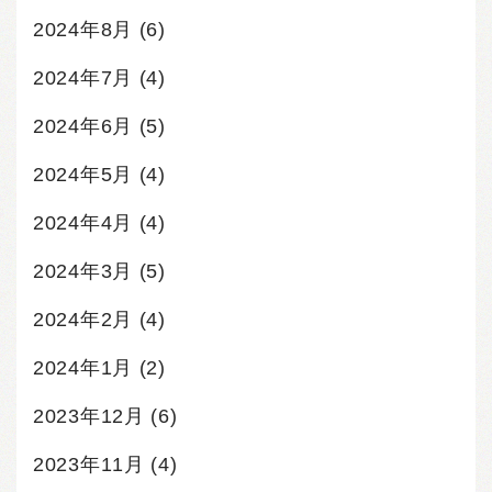
2024年8月
(6)
2024年7月
(4)
2024年6月
(5)
2024年5月
(4)
2024年4月
(4)
2024年3月
(5)
2024年2月
(4)
2024年1月
(2)
2023年12月
(6)
2023年11月
(4)