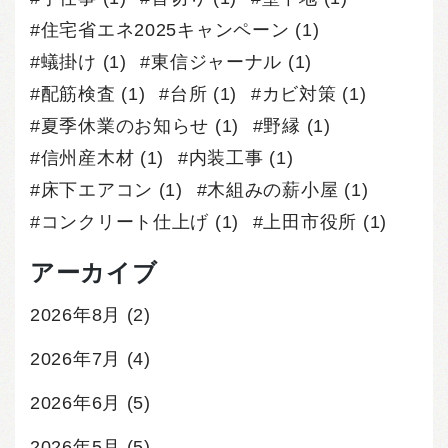
住宅省エネ2025キャンペーン
(1)
蟻掛け
(1)
東信ジャーナル
(1)
配筋検査
(1)
台所
(1)
カビ対策
(1)
夏季休業のお知らせ
(1)
野縁
(1)
信州産木材
(1)
内装工事
(1)
床下エアコン
(1)
木組みの薪小屋
(1)
コンクリート仕上げ
(1)
上田市役所
(1)
アーカイブ
2026年8月
(2)
2026年7月
(4)
2026年6月
(5)
2026年5月
(5)