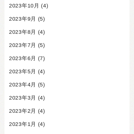
2023年10月
(4)
2023年9月
(5)
2023年8月
(4)
2023年7月
(5)
2023年6月
(7)
2023年5月
(4)
2023年4月
(5)
2023年3月
(4)
2023年2月
(4)
2023年1月
(4)