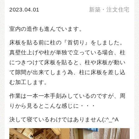
2023.04.01
新築・注文住宅
室内の造作も進んでいます。
床板を貼る前に柱の『首切り』をしました。
真壁仕上げや柱が単独で立っている場合、柱
につきつけて床板を貼ると、柱や床板が動い
て隙間が出来てしまう為、柱に床板を差し込
む加工します。
作業は一本一本手刻みしているのですが、周
りから見るとこんな感じに・・・
決して寝ているわけではありません(;^_^A