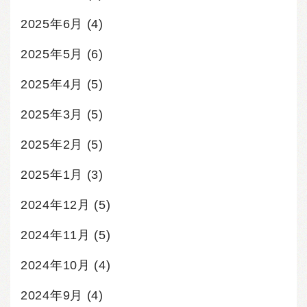
2025年6月
(4)
2025年5月
(6)
2025年4月
(5)
2025年3月
(5)
2025年2月
(5)
2025年1月
(3)
2024年12月
(5)
2024年11月
(5)
2024年10月
(4)
2024年9月
(4)