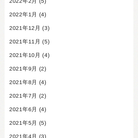
2022年2月
(5)
2022年1月
(4)
2021年12月
(3)
2021年11月
(5)
2021年10月
(4)
2021年9月
(2)
2021年8月
(4)
2021年7月
(2)
2021年6月
(4)
2021年5月
(5)
2021年4月
(3)