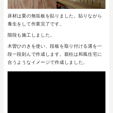
床材は栗の無垢板を貼りました。貼りながら
養生をして作業完了です。
階段も施工しました。
木曽ひのきを使い、段板を取り付ける溝を一
段一段刻んで作成します。親柱は和風住宅に
合うようなイメージで作成しました。