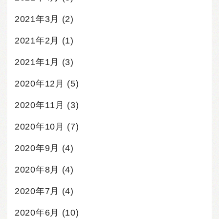
2021年3月
(2)
2021年2月
(1)
2021年1月
(3)
2020年12月
(5)
2020年11月
(3)
2020年10月
(7)
2020年9月
(4)
2020年8月
(4)
2020年7月
(4)
2020年6月
(10)