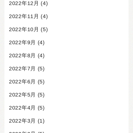
2022年12月
(4)
2022年11月
(4)
2022年10月
(5)
2022年9月
(4)
2022年8月
(4)
2022年7月
(5)
2022年6月
(5)
2022年5月
(5)
2022年4月
(5)
2022年3月
(1)