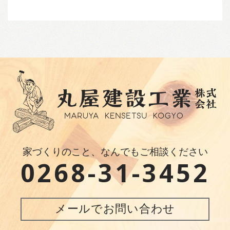
家づくりのこと、なんでもご相談ください
0268-31-3452
メールでお問い合わせ