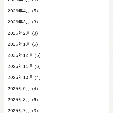
2026年4月
(5)
2026年3月
(3)
2026年2月
(3)
2026年1月
(5)
2025年12月
(5)
2025年11月
(6)
2025年10月
(4)
2025年9月
(4)
2025年8月
(6)
2025年7月
(3)