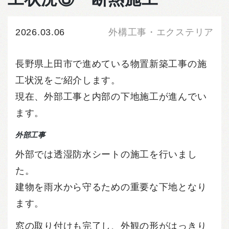
2026.03.06
外構工事・エクステリア
長野県上田市で進めている物置新築工事の施
工状況をご紹介します。
現在、外部工事と内部の下地施工が進んでい
ます。
外部工事
外部では透湿防水シートの施工を行いまし
た。
建物を雨水から守るための重要な下地となり
ます。
窓の取り付けも完了し、外観の形がはっきり