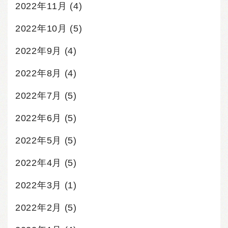
2022年11月
(4)
2022年10月
(5)
2022年9月
(4)
2022年8月
(4)
2022年7月
(5)
2022年6月
(5)
2022年5月
(5)
2022年4月
(5)
2022年3月
(1)
2022年2月
(5)