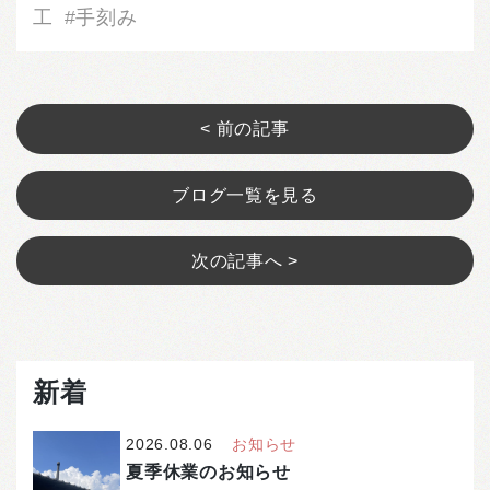
工
手刻み
< 前の記事
ブログ一覧を見る
次の記事へ >
新着
2026.08.06
お知らせ
夏季休業のお知らせ