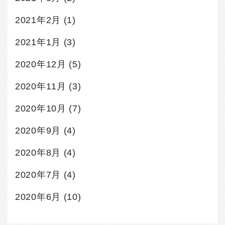
2021年2月
(1)
2021年1月
(3)
2020年12月
(5)
2020年11月
(3)
2020年10月
(7)
2020年9月
(4)
2020年8月
(4)
2020年7月
(4)
2020年6月
(10)