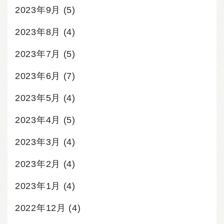
2023年9月
(5)
2023年8月
(4)
2023年7月
(5)
2023年6月
(7)
2023年5月
(4)
2023年4月
(5)
2023年3月
(4)
2023年2月
(4)
2023年1月
(4)
2022年12月
(4)