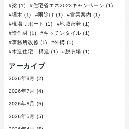
梁
(1)
住宅省エネ2023キャンペーン
(1)
埋木
(1)
雨除け
(1)
営業案内
(1)
現場リポート
(1)
地域密着
(1)
造作材
(1)
キッチンタイル
(1)
事務所改修
(1)
外構
(1)
木造住宅 構造
(1)
脱衣場
(1)
アーカイブ
2026年8月
(2)
2026年7月
(4)
2026年6月
(5)
2026年5月
(5)