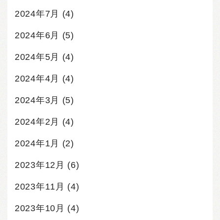
2024年7月
(4)
2024年6月
(5)
2024年5月
(4)
2024年4月
(4)
2024年3月
(5)
2024年2月
(4)
2024年1月
(2)
2023年12月
(6)
2023年11月
(4)
2023年10月
(4)