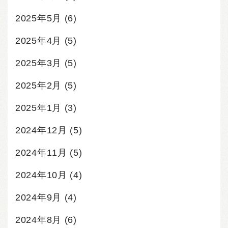
2025年5月
(6)
2025年4月
(5)
2025年3月
(5)
2025年2月
(5)
2025年1月
(3)
2024年12月
(5)
2024年11月
(5)
2024年10月
(4)
2024年9月
(4)
2024年8月
(6)