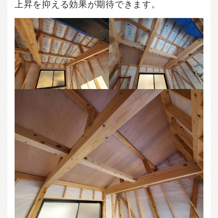
上昇を抑える効果が期待できます。