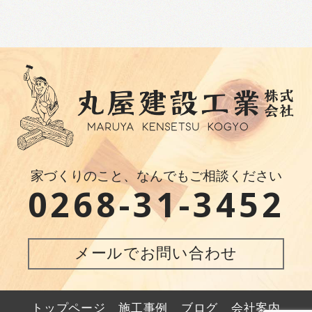
家づくりのこと、なんでもご相談ください
0268-31-3452
メールでお問い合わせ
トップページ
施工事例
ブログ
会社案内