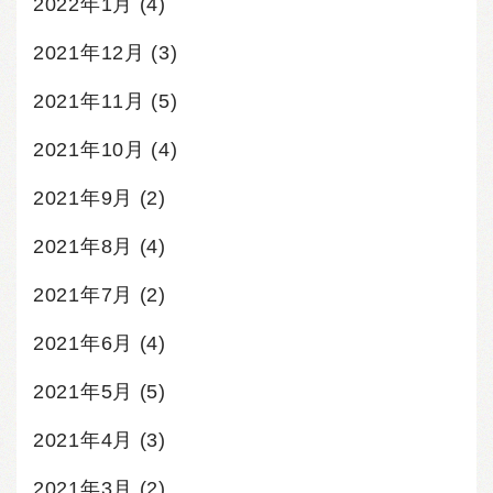
2022年1月
(4)
2021年12月
(3)
2021年11月
(5)
2021年10月
(4)
2021年9月
(2)
2021年8月
(4)
2021年7月
(2)
2021年6月
(4)
2021年5月
(5)
2021年4月
(3)
2021年3月
(2)