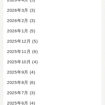
2026年4月
(5)
2026年3月
(3)
2026年2月
(3)
2026年1月
(5)
2025年12月
(5)
2025年11月
(6)
2025年10月
(4)
2025年9月
(4)
2025年8月
(6)
2025年7月
(3)
2025年6月
(4)