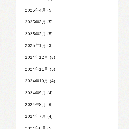
2025年4月
(5)
2025年3月
(5)
2025年2月
(5)
2025年1月
(3)
2024年12月
(5)
2024年11月
(5)
2024年10月
(4)
2024年9月
(4)
2024年8月
(6)
2024年7月
(4)
2024年6月
(5)