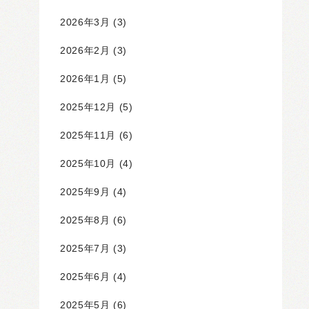
2026年3月
(3)
2026年2月
(3)
2026年1月
(5)
2025年12月
(5)
2025年11月
(6)
2025年10月
(4)
2025年9月
(4)
2025年8月
(6)
2025年7月
(3)
2025年6月
(4)
2025年5月
(6)