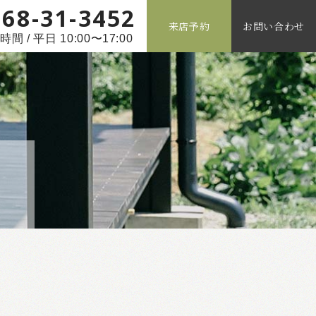
268-31-3452
来店予約
お問い合わせ
間 / 平日 10:00〜17:00