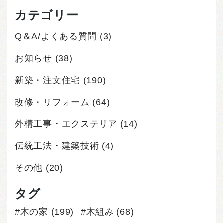
カテゴリー
Q＆A/よくある質問
(3)
お知らせ
(38)
新築・注文住宅
(190)
改修・リフォーム
(64)
外構工事・エクステリア
(14)
伝統工法・建築技術
(4)
その他
(20)
タグ
木の家
(199)
木組み
(68)