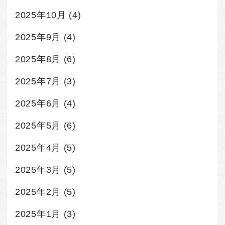
2025年10月
(4)
2025年9月
(4)
2025年8月
(6)
2025年7月
(3)
2025年6月
(4)
2025年5月
(6)
2025年4月
(5)
2025年3月
(5)
2025年2月
(5)
2025年1月
(3)