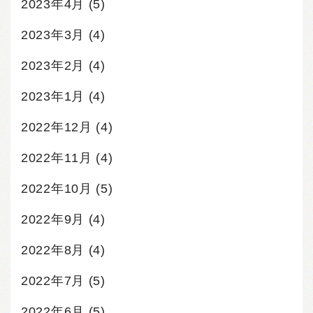
2023年4月
(5)
2023年3月
(4)
2023年2月
(4)
2023年1月
(4)
2022年12月
(4)
2022年11月
(4)
2022年10月
(5)
2022年9月
(4)
2022年8月
(4)
2022年7月
(5)
2022年6月
(5)