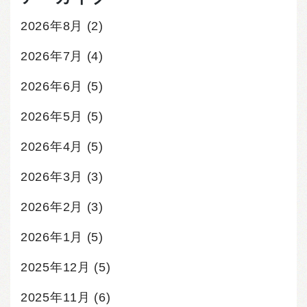
2026年8月
(2)
2026年7月
(4)
2026年6月
(5)
2026年5月
(5)
2026年4月
(5)
2026年3月
(3)
2026年2月
(3)
2026年1月
(5)
2025年12月
(5)
2025年11月
(6)