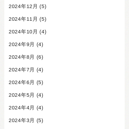
2024年12月
(5)
2024年11月
(5)
2024年10月
(4)
2024年9月
(4)
2024年8月
(6)
2024年7月
(4)
2024年6月
(5)
2024年5月
(4)
2024年4月
(4)
2024年3月
(5)