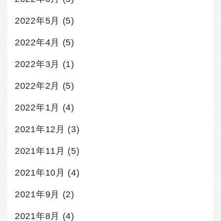
2022年5月
(5)
2022年4月
(5)
2022年3月
(1)
2022年2月
(5)
2022年1月
(4)
2021年12月
(3)
2021年11月
(5)
2021年10月
(4)
2021年9月
(2)
2021年8月
(4)