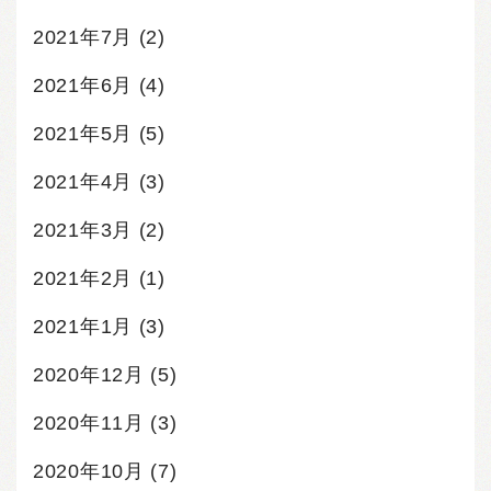
2021年7月
(2)
2021年6月
(4)
2021年5月
(5)
2021年4月
(3)
2021年3月
(2)
2021年2月
(1)
2021年1月
(3)
2020年12月
(5)
2020年11月
(3)
2020年10月
(7)