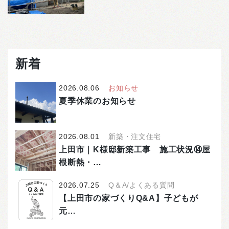
新着
2026.08.06
お知らせ
夏季休業のお知らせ
2026.08.01
新築・注文住宅
上田市｜K様邸新築工事 施工状況⑭屋
根断熱・…
2026.07.25
Q＆A/よくある質問
【上田市の家づくりQ&A】子どもが
元…