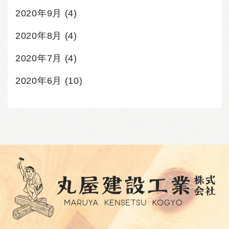
2020年9月
(4)
2020年8月
(4)
2020年7月
(4)
2020年6月
(10)