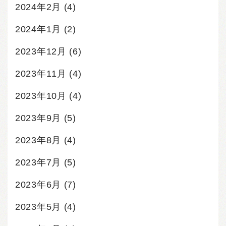
2024年2月
(4)
2024年1月
(2)
2023年12月
(6)
2023年11月
(4)
2023年10月
(4)
2023年9月
(5)
2023年8月
(4)
2023年7月
(5)
2023年6月
(7)
2023年5月
(4)