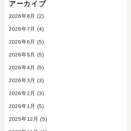
アーカイブ
2026年8月
(2)
2026年7月
(4)
2026年6月
(5)
2026年5月
(5)
2026年4月
(5)
2026年3月
(3)
2026年2月
(3)
2026年1月
(5)
2025年12月
(5)