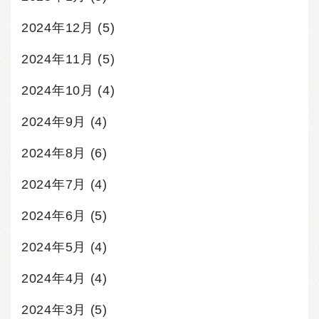
2024年12月
(5)
2024年11月
(5)
2024年10月
(4)
2024年9月
(4)
2024年8月
(6)
2024年7月
(4)
2024年6月
(5)
2024年5月
(4)
2024年4月
(4)
2024年3月
(5)