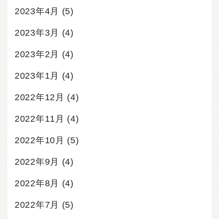
2023年4月
(5)
2023年3月
(4)
2023年2月
(4)
2023年1月
(4)
2022年12月
(4)
2022年11月
(4)
2022年10月
(5)
2022年9月
(4)
2022年8月
(4)
2022年7月
(5)