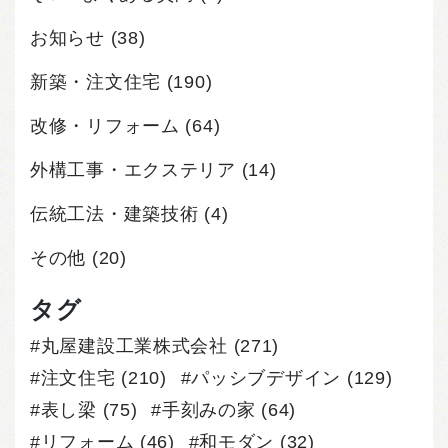
お知らせ
(38)
新築・注文住宅
(190)
改修・リフォーム
(64)
外構工事・エクステリア
(14)
伝統工法・建築技術
(4)
その他
(20)
タグ
丸屋建設工業株式会社
(271)
注文住宅
(210)
パッシブデザイン
(129)
表し梁
(75)
手刻みの家
(64)
リフォーム
(46)
和モダン
(32)