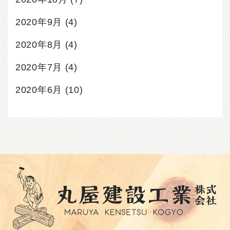
2020年9月
(4)
2020年8月
(4)
2020年7月
(4)
2020年6月
(10)