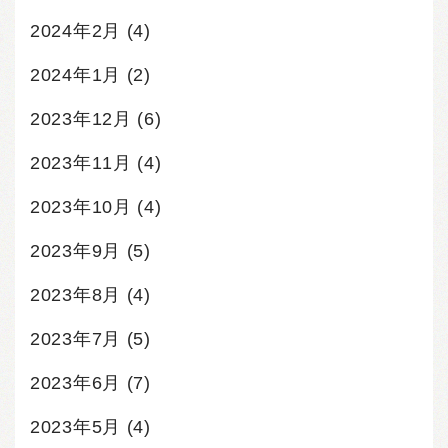
2024年2月
(4)
2024年1月
(2)
2023年12月
(6)
2023年11月
(4)
2023年10月
(4)
2023年9月
(5)
2023年8月
(4)
2023年7月
(5)
2023年6月
(7)
2023年5月
(4)