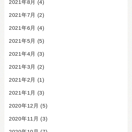
2021年8月
(4)
2021年7月
(2)
2021年6月
(4)
2021年5月
(5)
2021年4月
(3)
2021年3月
(2)
2021年2月
(1)
2021年1月
(3)
2020年12月
(5)
2020年11月
(3)
2020年10月
(7)