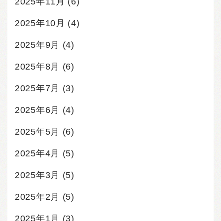
2025年11月
(6)
2025年10月
(4)
2025年9月
(4)
2025年8月
(6)
2025年7月
(3)
2025年6月
(4)
2025年5月
(6)
2025年4月
(5)
2025年3月
(5)
2025年2月
(5)
2025年1月
(3)