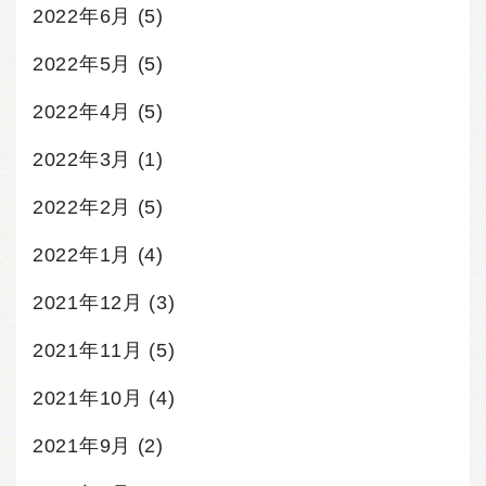
2022年6月
(5)
2022年5月
(5)
2022年4月
(5)
2022年3月
(1)
2022年2月
(5)
2022年1月
(4)
2021年12月
(3)
2021年11月
(5)
2021年10月
(4)
2021年9月
(2)